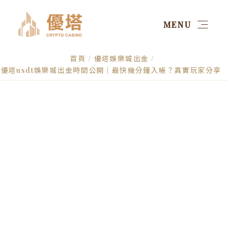
MENU
首頁
優塔娛樂城出金
優塔usdt娛樂城出金時間公開｜最快幾分鐘入帳？真實玩家分享
首頁
優塔最新活動交流
熱門遊戲大廳
優塔玩家分享專區
USDT常見問答