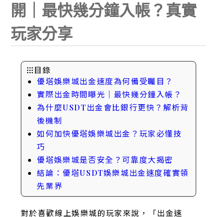
開｜最快幾分鐘入帳？真實
玩家分享
目錄
優塔娛樂城出金速度為何備受矚目？
實際出金時間曝光｜最快幾分鐘入帳？
為什麼USDT出金會比銀行更快？解析背
後機制
如何加快優塔娛樂城出金？玩家必懂技
巧
優塔娛樂城是否安全？可靠度大揭密
結論：優塔USDT娛樂城出金速度確實領
先業界
對於喜歡線上娛樂城的玩家來說，「出金速